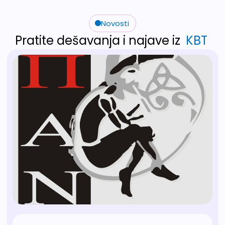
Novosti
Pratite dešavanja i najave iz
KBT